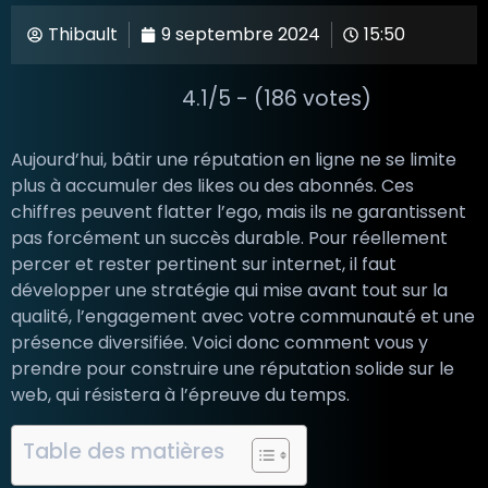
Thibault
9 septembre 2024
15:50
4.1/5 - (186 votes)
Aujourd’hui, bâtir une réputation en ligne ne se limite
plus à accumuler des likes ou des abonnés. Ces
chiffres peuvent flatter l’ego, mais ils ne garantissent
pas forcément un succès durable. Pour réellement
percer et rester pertinent sur internet, il faut
développer une stratégie qui mise avant tout sur la
qualité, l’engagement avec votre communauté et une
présence diversifiée. Voici donc comment vous y
prendre pour construire une réputation solide sur le
web, qui résistera à l’épreuve du temps.
Table des matières