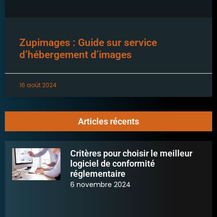
Zupimages : Guide sur service
d’hébergement d’images
16 août 2024
Articles récents
Critères pour choisir le meilleur
logiciel de conformité
réglementaire
6 novembre 2024