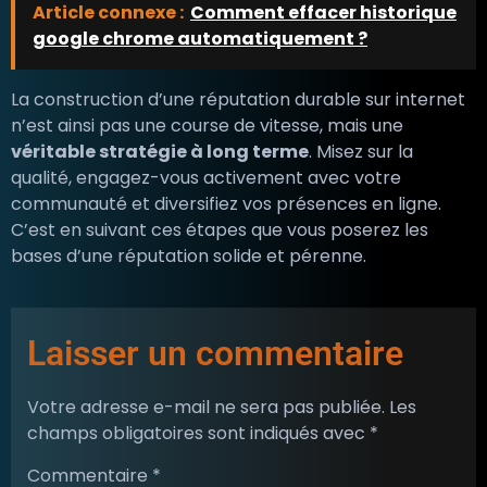
Article connexe :
Comment effacer historique
google chrome automatiquement ?
La construction d’une réputation durable sur internet
n’est ainsi pas une course de vitesse, mais une
véritable stratégie à long terme
. Misez sur la
qualité, engagez-vous activement avec votre
communauté et diversifiez vos présences en ligne.
C’est en suivant ces étapes que vous poserez les
bases d’une réputation solide et pérenne.
Laisser un commentaire
Votre adresse e-mail ne sera pas publiée.
Les
champs obligatoires sont indiqués avec
*
Commentaire
*