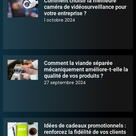
Comment choisir la meilleure
caméra de vidéosurveillance pour
votre entreprise ?
1 octobre 2024
Comment la viande séparée
mécaniquement améliore-t-elle la
qualité de vos produits ?
27 septembre 2024
Idées de cadeaux promotionnels :
renforcez la fidélité de vos clients