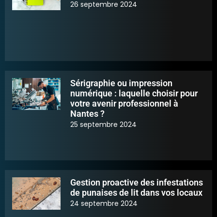
26 septembre 2024
Sérigraphie ou impression
numérique : laquelle choisir pour
votre avenir professionnel à
Nantes ?
25 septembre 2024
Gestion proactive des infestations
de punaises de lit dans vos locaux
24 septembre 2024