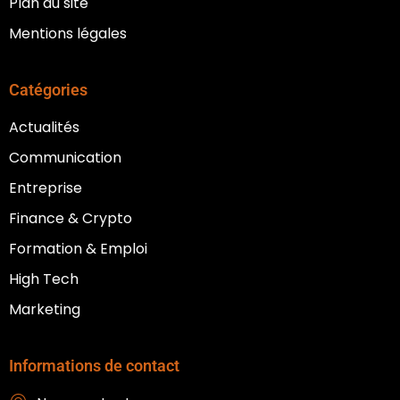
Plan du site
Mentions légales
Catégories
Actualités
Communication
Entreprise
Finance & Crypto
Formation & Emploi
High Tech
Marketing
Informations de contact