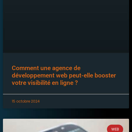
Comment une agence de
développement web peut-elle booster
votre visibilité en ligne ?
15 octobre 2024
WEB