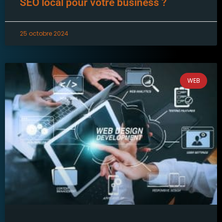
SEO local pour votre business ?
25 octobre 2024
WEB