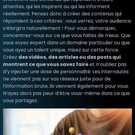
attentes, qui les inspirent ou qui les informent
réellement. Pensez donc à créer des contenus qui
répondent à ces critères ; vous verrez, votre audience
s’élargira naturellement ! Pour vous démarquer,
concentrez-vous sur ce que vous faites de mieux. Que
vous soyez expert dans un domaine particulier ou que
vous ayez un talent unique, misez sur cette force.
Créez
des vidéos, des articles ou des posts qui
montrent ce que vous savez faire
et n’oubliez pas
d’y injecter une dose de personnalité. Les internautes
ne viennent pas sur vos réseaux juste pour de
l’information brute, ils viennent également pour vous.
N’ayez alors pas peur d’être vous-même dans ce que
vous partagez.