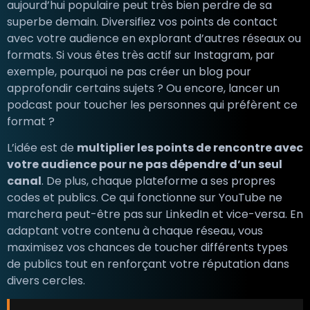
aujourd’hui populaire peut très bien perdre de sa
superbe demain. Diversifiez vos points de contact
avec votre audience en explorant d’autres réseaux ou
formats. Si vous êtes très actif sur Instagram, par
exemple, pourquoi ne pas créer un blog pour
approfondir certains sujets ? Ou encore, lancer un
podcast pour toucher les personnes qui préfèrent ce
format ?
L’idée est de
multiplier les points de rencontre avec
votre audience pour ne pas dépendre d’un seul
canal
. De plus, chaque plateforme a ses propres
codes et publics. Ce qui fonctionne sur YouTube ne
marchera peut-être pas sur LinkedIn et vice-versa. En
adaptant votre contenu à chaque réseau, vous
maximisez vos chances de toucher différents types
de publics tout en renforçant votre réputation dans
divers cercles.