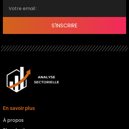
S'INSCRIRE
En savoir plus
À propos