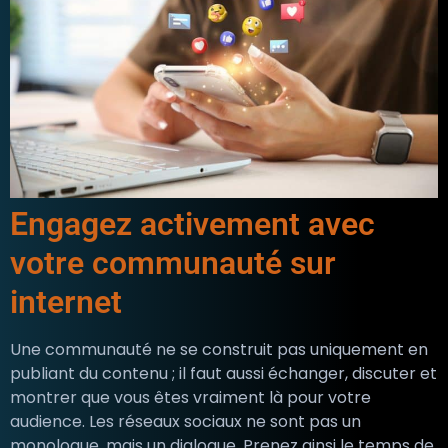
Engagez activement avec
votre communauté sur
internet
Une communauté ne se construit pas uniquement en
publiant du contenu ; il faut aussi échanger, discuter et
montrer que vous êtes vraiment là pour votre
audience. Les réseaux sociaux ne sont pas un
monologue, mais un dialogue. Prenez ainsi le temps de