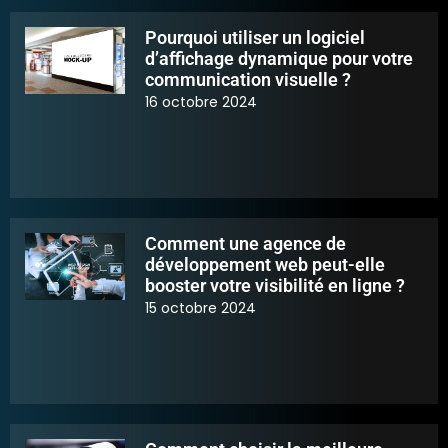
Pourquoi utiliser un logiciel
d’affichage dynamique pour votre
communication visuelle ?
16 octobre 2024
Comment une agence de
développement web peut-elle
booster votre visibilité en ligne ?
15 octobre 2024