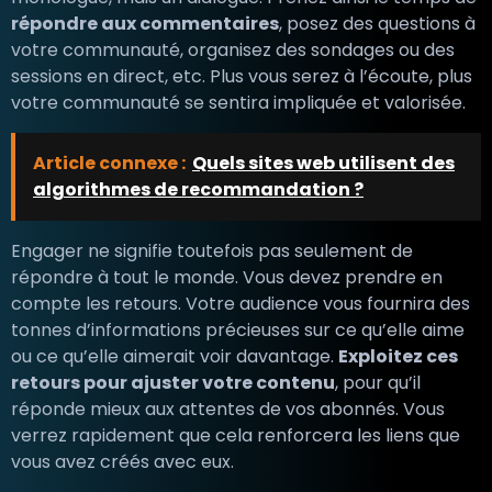
répondre aux commentaires
, posez des questions à
votre communauté, organisez des sondages ou des
sessions en direct, etc. Plus vous serez à l’écoute, plus
votre communauté se sentira impliquée et valorisée.
Article connexe :
Quels sites web utilisent des
algorithmes de recommandation ?
Engager ne signifie toutefois pas seulement de
répondre à tout le monde. Vous devez prendre en
compte les retours. Votre audience vous fournira des
tonnes d’informations précieuses sur ce qu’elle aime
ou ce qu’elle aimerait voir davantage.
Exploitez ces
retours pour ajuster votre contenu
, pour qu’il
réponde mieux aux attentes de vos abonnés. Vous
verrez rapidement que cela renforcera les liens que
vous avez créés avec eux.