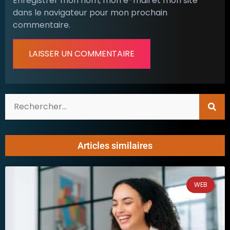
Enregistrer mon nom, mon e-mail et mon site
dans le navigateur pour mon prochain
commentaire.
Articles similaires
WEB