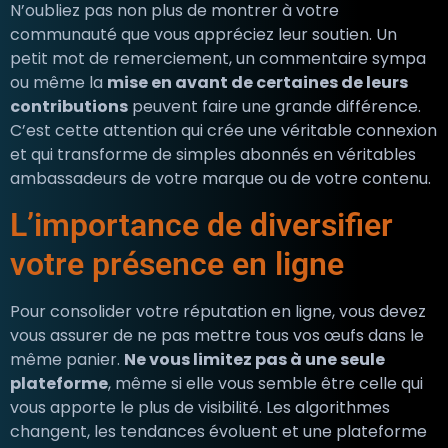
N’oubliez pas non plus de montrer à votre
communauté que vous appréciez leur soutien. Un
petit mot de remerciement, un commentaire sympa
ou même la
mise en avant de certaines de leurs
contributions
peuvent faire une grande différence.
C’est cette attention qui crée une véritable connexion
et qui transforme de simples abonnés en véritables
ambassadeurs de votre marque ou de votre contenu.
L’importance de diversifier
votre présence en ligne
Pour consolider votre réputation en ligne, vous devez
vous assurer de ne pas mettre tous vos œufs dans le
même panier.
Ne vous limitez pas à une seule
plateforme
, même si elle vous semble être celle qui
vous apporte le plus de visibilité. Les algorithmes
changent, les tendances évoluent et une plateforme