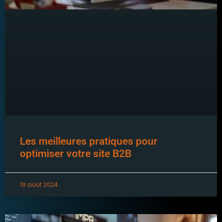
Les meilleures pratiques pour
optimiser votre site B2B
19 août 2024