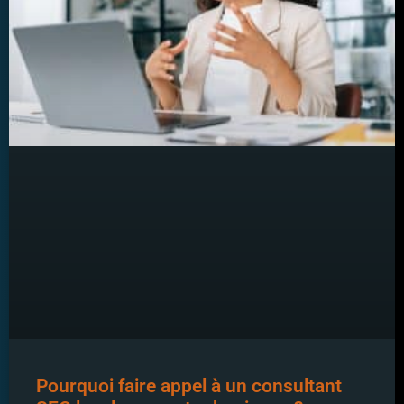
Pourquoi faire appel à un consultant