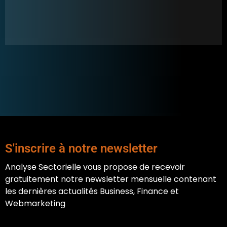
S'inscrire à notre newsletter
Analyse Sectorielle vous propose de recevoir
gratuitement notre newsletter mensuelle contenant
les dernières actualités Business, Finance et
Webmarketing