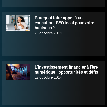
Pourquoi faire appel à un
consultant SEO local pour votre
business ?
25 octobre 2024
L’investissement financier à l’ère
numérique : opportunités et défis
23 octobre 2024